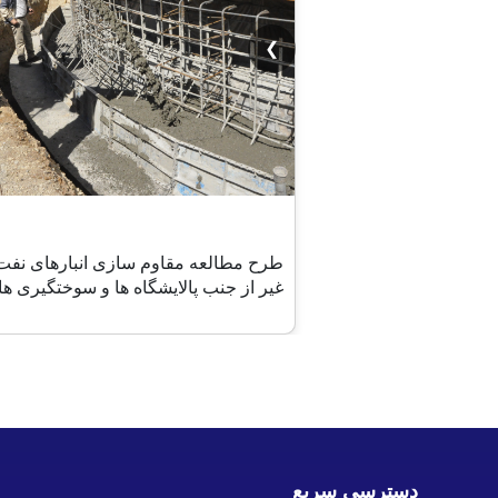
❯
طرح مطالعه مقاوم سازی انبارهای نفت
غیر از جنب پالایشگاه ها و سوختگیری ها
دسترسی سریع