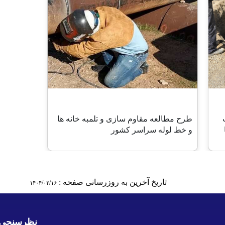
طرح مطالعه مقاوم سازی و تلمبه خانه ها
و خط لوله سراسر کشور
تاریخ آخرین به روزرسانی صفحه :
۱۴۰۴/۰۲/۱۶
نظرسنجی