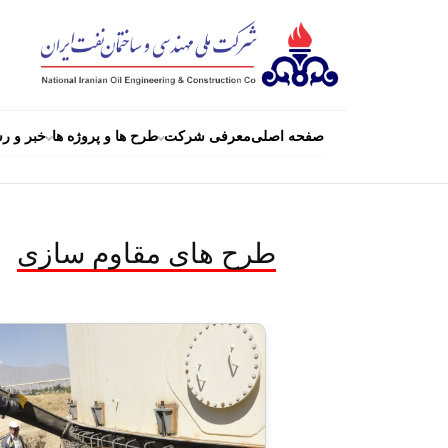
صفحه اصلی
معرفی شرکت
طرح ها و پروژه ها
خبر و رس
طرح های مقاوم سازی