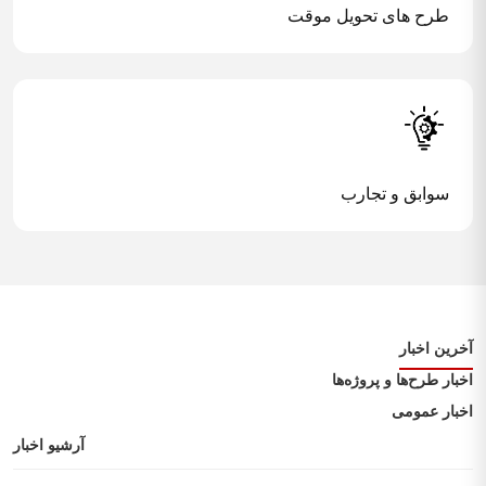
طرح های تحویل موقت
سوابق و تجارب
رین اخبار
ار طرح‌ها و پروژه‌ها
بار عمومی
آرشیو اخبار