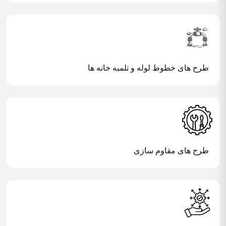
طرح های خطوط لوله و تلمبه خانه ها
طرح های مقاوم سازی