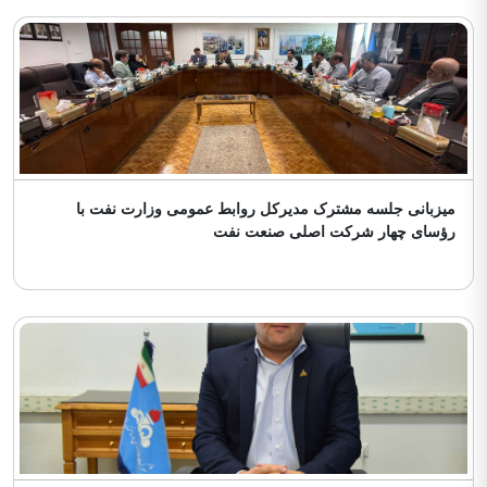
میزبانی جلسه مشترک مدیرکل روابط عمومی وزارت نفت با
رؤسای چهار شرکت اصلی صنعت نفت
1405/05/05