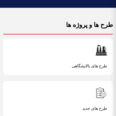
ح ها و پروژه ها
طرح های پالایشگاهی
طرح های جدید