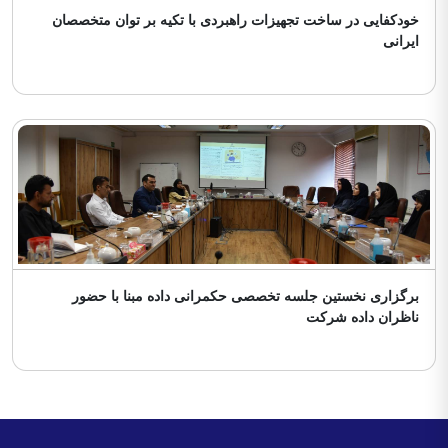
خودکفایی در ساخت تجهیزات راهبردی با تکیه بر توان متخصصان
ایرانی
1405/05/03
برگزاری نخستین جلسه تخصصی حکمرانی داده مبنا با حضور
ناظران داده شرکت
1405/04/27