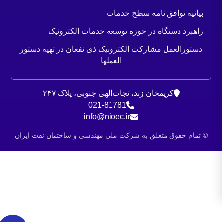
بیانیه توافق نامه سطح خدمات
راهبرد دستگاه در حوزه توسعه خدمات الکترونیک
دستورالعمل مشارکت الکترونیک ذی نفعان در تهیه دستور
العملها
کریمخان زند، نجات‌الهی جنوبی، پلاک ۲۴۷
021-81781
info@nioec.ir
© تمام حقوق متعلق به شرکت ملی مهندسی و ساختمان نفت ایران