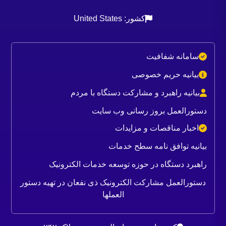
کشور: United States
سامانه شفافیت
بیانیه حریم خصوصی
بیانیه راهبرد و مشارکت دستگاه با مردم
دستورالعمل بروز رسانی وب سایت
اخبار مناقصات و مزایدات
بیانیه توافق نامه سطح خدمات
راهبرد دستگاه در حوزه توسعه خدمات الکترونیک
دستورالعمل مشارکت الکترونیک ذی نفعان در تهیه دستور
العملها