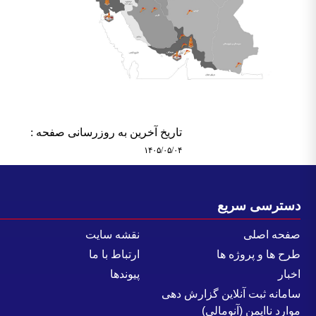
تاریخ آخرین به روزرسانی صفحه :
۱۴۰۵/۰۵/۰۴
سترسی سریع
فحه اصلی
نقشه سایت
رح ها و پروژه ها
ارتباط با ما
خبار
پیوندها
امانه ثبت آنلاین گزارش دهی
وارد ناایمن (آنومالی)