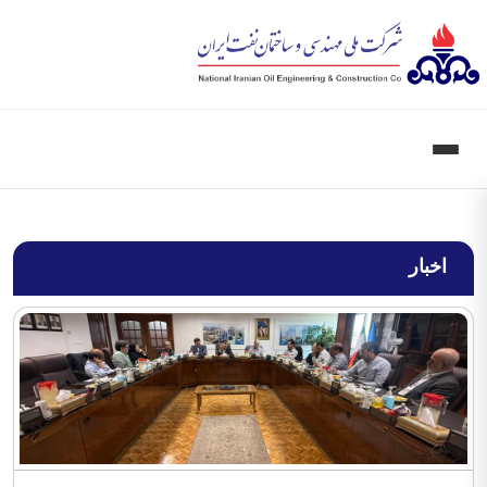
اخبار