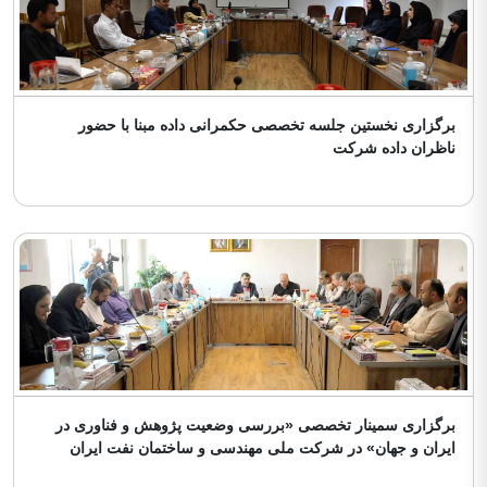
برگزاری نخستین جلسه تخصصی حکمرانی داده مبنا با حضور
ناظران داده شرکت
برگزاری سمینار تخصصی «بررسی وضعیت پژوهش و فناوری در
ایران و جهان» در شرکت ملی مهندسی و ساختمان نفت ایران