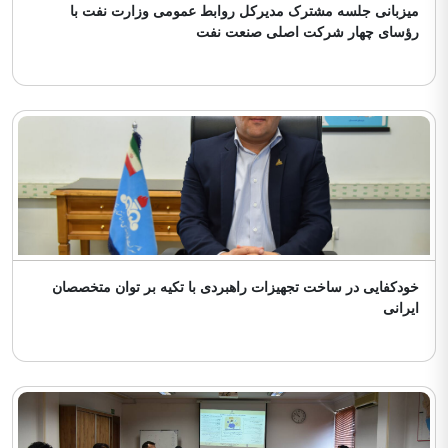
میزبانی جلسه مشترک مدیرکل روابط عمومی وزارت نفت با
رؤسای چهار شرکت اصلی صنعت نفت
خودکفایی در ساخت تجهیزات راهبردی با تکیه بر توان متخصصان
ایرانی