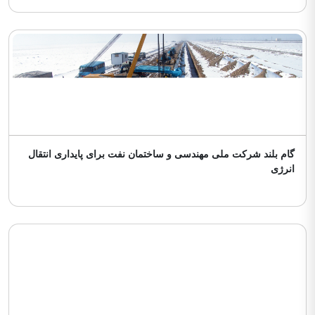
گام بلند شرکت ملی مهندسی و ساختمان نفت برای پایداری انتقال
انرژی