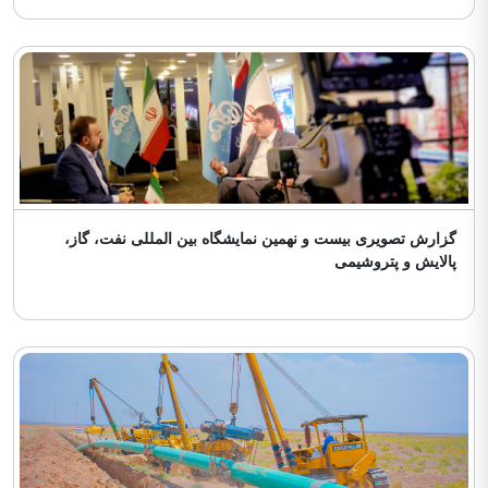
گزارش تصویری بیست و نهمین نمایشگاه بین المللی نفت، گاز،
پالایش و پتروشیمی