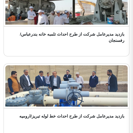
بازدید مدیرعامل شرکت از طرح احداث تلمبه خانه بندرعباس/
رفسنجان
بازدید مدیرعامل شرکت از طرح احداث خط لوله تبریز/ارومیه