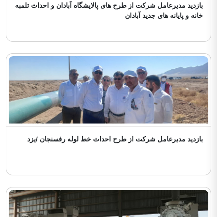
بازدید مدیرعامل شرکت از طرح های پالایشگاه آبادان و احداث تلمبه
خانه و پایانه های جدید آبادان
بازدید مدیرعامل شرکت از طرح احداث خط لوله رفسنجان /یزد