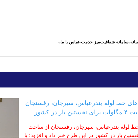
انه
سامانه شفافیت
میز خدمت
تماس با ما
نه‌های خط لوله بندرعباس، سیرجان، رفسنجان
ر کشور
ی خط لوله بندرعباس، سیرجان، رفسنجان از ساخت
یت ۴ مگاوات برای نخستین بار در کشور در این طرح خبر داد و افزود: با