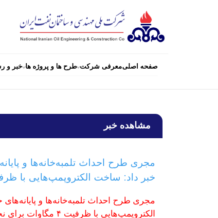
صفحه اصلی
معرفی شرکت
طرح ها و پروژه ها
خبر و رس
مشاهده خبر
مجری طرح احداث تلمبه‌خانه‌ها و پایا
خبر داد: ساخت الکتروپمپ‌هایی با ظرفیت ۴ مگاوات برای نخستین بار د
مجری طرح احداث تلمبه‌خانه‌ها و پایانه‌ها
الکتروپمپ‌هایی با ظرف