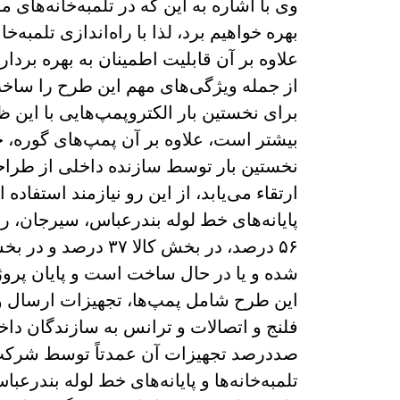
وی با اشاره به این که در تلمبه‌خانه‌های 
بهره خواهیم برد، لذا با راه‌اندازی تلمبه‌
برای نخستین بار الکتروپمپ‌هایی با ای
ارتقاء می‌یابد، از این رو نیازمند استفاد
این طرح شامل پمپ‌ها، تجهیزات ارسال و 
فلنج و اتصالات و ترانس به سازندگان دا
صددرصد تجهیزات آن عمدتاً توسط شرکت 
تلمبه‌خانه‌ها و پایانه‌های خط لوله بند