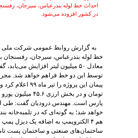
در کشور افزوده می‌شود.
به گزارش روابط عمومی شرکت ملی مهند
توسط این دو خط فراهم خواهد شد. مجری ط
پارس است. مهندس درودیان گفت: طی این پ
هم ۴ الکتروپمپ به اضافه یک دیزل پ
ساختمان‌های صنعتی و ساختمان پست تامین 