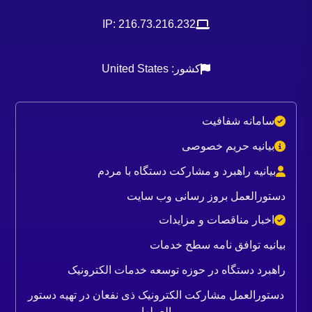
IP: 216.73.216.232
کشور: United States
سامانه شفافیت
بیانیه حریم خصوصی
بیانیه راهبرد و مشارکت دستگاه با مردم
دستورالعمل بروز رسانی وب سایت
اخبار مناقصات و مزایدات
بیانیه توافق نامه سطح خدمات
راهبرد دستگاه در حوزه توسعه خدمات الکترونیک
دستورالعمل مشارکت الکترونیک ذی نفعان در تهیه دستور
العملها