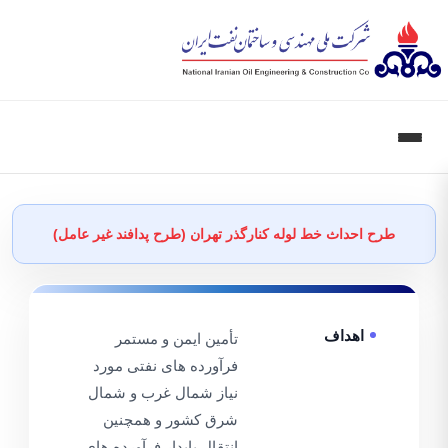
طرح احداث خط لوله کنارگذر تهران (طرح پدافند غیر عامل)
اهداف
تأمین ایمن و مستمر
فرآورده های نفتی مورد
نیاز شمال غرب و شمال
شرق کشور و همچنین
انتقال پایدار فرآورده های